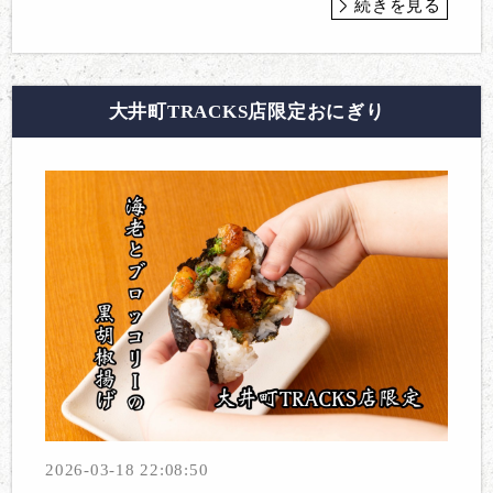
続きを見る
大井町TRACKS店限定おにぎり
2026-03-18 22:08:50