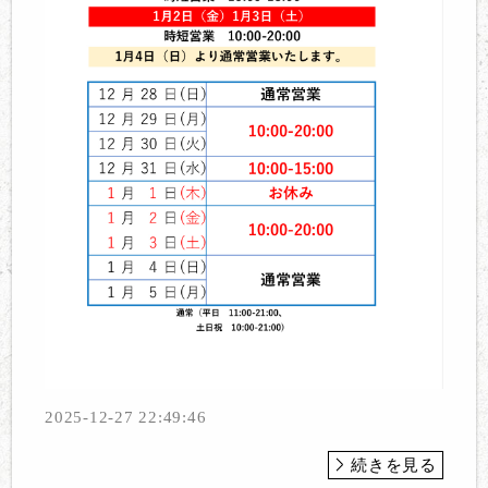
2025-12-27 22:49:46
続きを見る