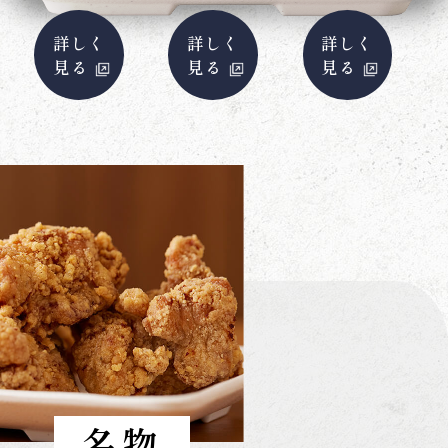
詳しく
詳しく
詳しく
見る
見る
見る
名物