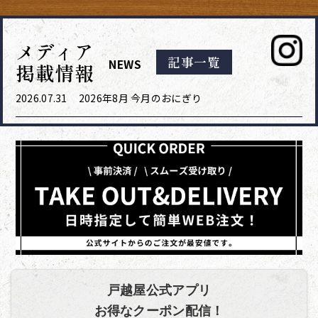
メディア
記事一覧
NEWS
掲載情報
2026.07.31
2026年8月 今月のおにぎり
戸越屋公式アプリ
お得なクーポン配信！