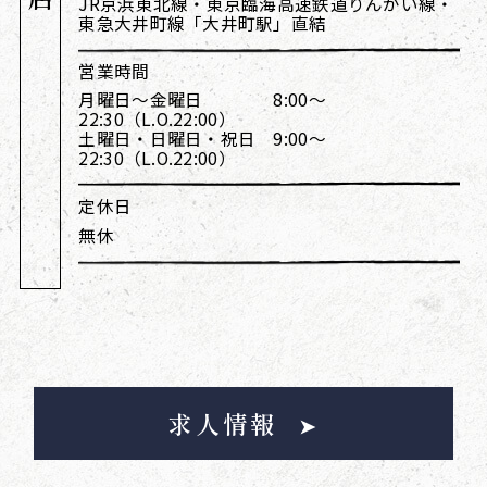
JR京浜東北線・東京臨海高速鉄道りんかい線・
東急大井町線「大井町駅」直結
営業時間
月曜日～金曜日 8:00～
22:30（L.O.22:00）
土曜日・日曜日・祝日 9:00～
22:30（L.O.22:00）
定休日
無休
求人情報
➤