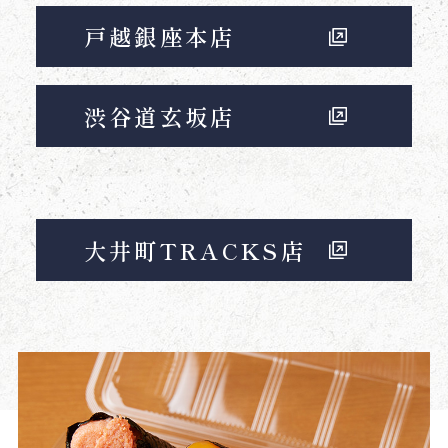
戸越銀座本店
渋谷道玄坂店
大井町TRACKS店