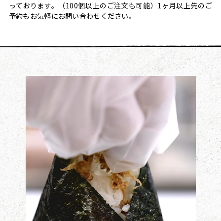
っております。
（100個以上のご注文も可能）
1ヶ月以上先のご
予約もお気軽にお問い合わせください。