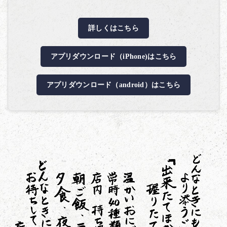
詳しくはこちら
アプリダウンロード（iPhone)はこちら
アプリダウンロード（android）はこちら