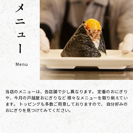
メニュー
Menu
当店のメニューは、各店舗で少し異なります。
定番のおにぎり
や、今月の戸越屋おにぎりなど
様々なメニューを取り揃えてい
ます。
トッピングも多数ご用意しておりますので、
自分好みの
おにぎりを見つけてみてください。