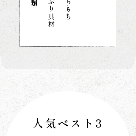
人気ベスト3