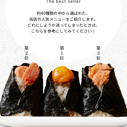
The best seller
約40種類の中から選ばれた、
当店の人気メニューをご紹介します。
どれにしようか迷ってしまったときは、
こちらを参考にしてみてください！